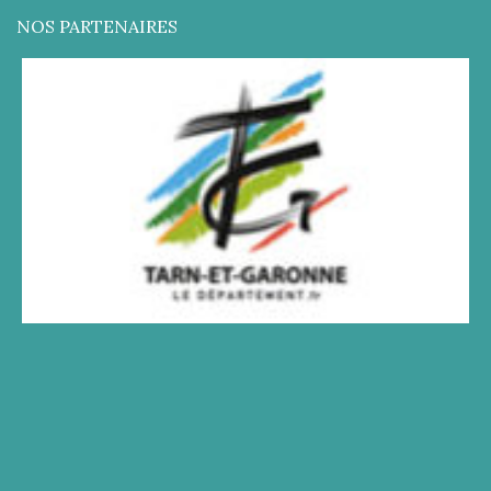
NOS PARTENAIRES