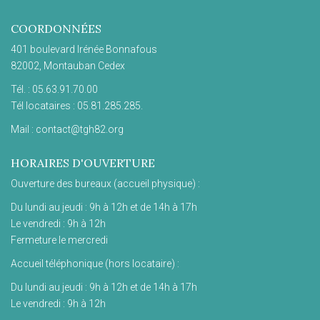
COORDONNÉES
401 boulevard Irénée Bonnafous
82002, Montauban Cedex
Tél. : 05.63.91.70.00
Tél locataires : 05.81.285.285.
Mail : contact@tgh82.org
HORAIRES D'OUVERTURE
Ouverture des bureaux (accueil physique) :
Du lundi au jeudi : 9h à 12h et de 14h à 17h
Le vendredi : 9h à 12h
Fermeture le mercredi
Accueil téléphonique (hors locataire) :
Du lundi au jeudi : 9h à 12h et de 14h à 17h
Le vendredi : 9h à 12h