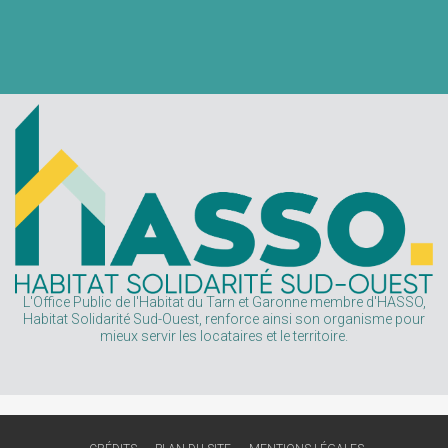
Département
L'Office Public de l'Habitat du Tarn et Garonne membre d'HASSO,
Habitat Solidarité Sud-Ouest, renforce ainsi son organisme pour
mieux servir les locataires et le territoire.